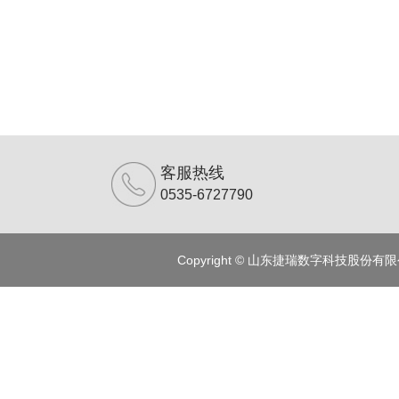
客服热线
0535-6727790
Copyright © 山东捷瑞数字科技股份